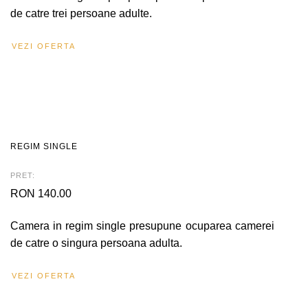
de catre trei persoane adulte.
VEZI OFERTA
REGIM SINGLE
PRET:
RON 140.00
Camera in regim single presupune ocuparea camerei
de catre o singura persoana adulta.
VEZI OFERTA