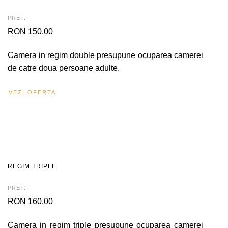
PRET:
RON 150.00
Camera in regim double presupune ocuparea camerei
de catre doua persoane adulte.
VEZI OFERTA
REGIM TRIPLE
PRET:
RON 160.00
Camera in regim triple presupune ocuparea camerei