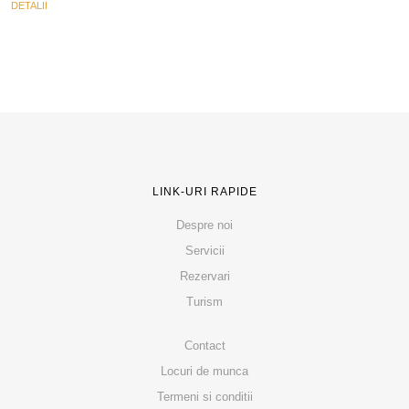
DETALII
LINK-URI RAPIDE
Despre noi
Servicii
Rezervari
Turism
Contact
Locuri de munca
Termeni si conditii