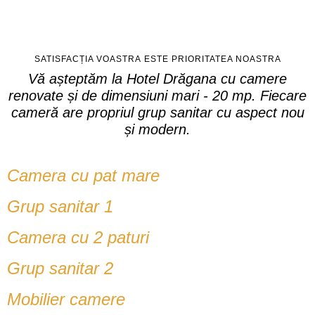
SATISFACȚIA VOASTRĂ ESTE PRIORITATEA NOASTRĂ
Vă așteptăm la Hotel Drăgana cu camere
renovate și de dimensiuni mari - 20 mp. Fiecare
cameră are propriul grup sanitar cu aspect nou
și modern.
Camera cu pat mare
Grup sanitar 1
Camera cu 2 paturi
Grup sanitar 2
Mobilier camere