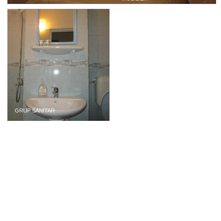
GRUP SANITAR